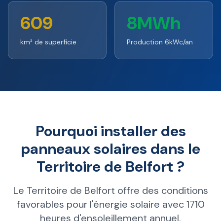
609
8MWh
km² de superficie
Production 6kWc/an
Pourquoi installer des
panneaux solaires dans le
Territoire de Belfort ?
Le Territoire de Belfort offre des conditions
favorables pour l'énergie solaire avec 1710
heures d'ensoleillement annuel.