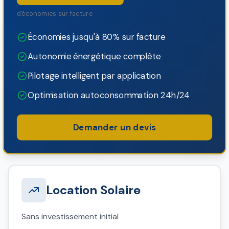
d'économies sur facture
Économies jusqu'à 80% sur facture
Autonomie énergétique complète
Pilotage intelligent par application
Optimisation autoconsommation 24h/24
Demander un devis
Location Solaire
Sans investissement initial