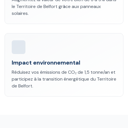
le Territoire de Belfort grâce aux panneaux
solaires.
Impact environnemental
Réduisez vos émissions de CO₂ de 1,5 tonne/an et
participez à la transition énergétique du Territoire
de Belfort.