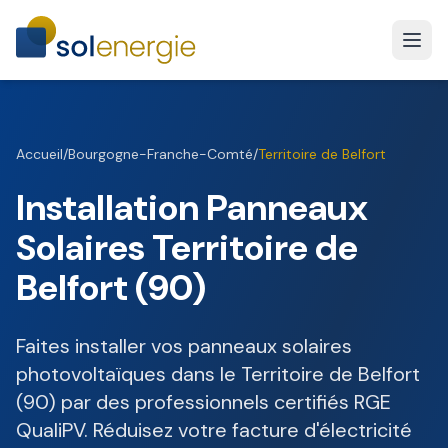
Accueil
/
Bourgogne-Franche-Comté
/
Territoire de Belfort
Installation Panneaux
Solaires Territoire de
Belfort (90)
Faites installer vos panneaux solaires
photovoltaïques dans le Territoire de Belfort
(90) par des professionnels certifiés RGE
QualiPV. Réduisez votre facture d'électricité