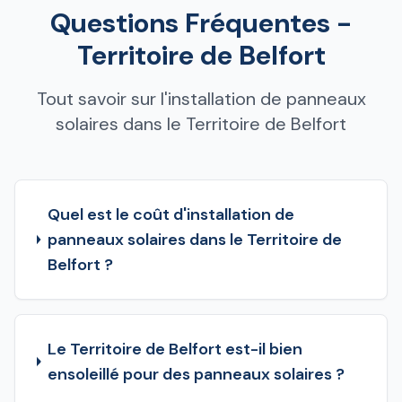
Questions Fréquentes -
Territoire de Belfort
Tout savoir sur l'installation de panneaux
solaires dans le Territoire de Belfort
Quel est le coût d'installation de
panneaux solaires dans le Territoire de
Belfort ?
Le Territoire de Belfort est-il bien
ensoleillé pour des panneaux solaires ?