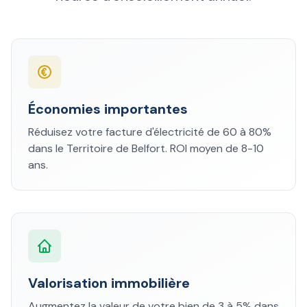
Économies importantes
Réduisez votre facture d'électricité de 60 à 80%
dans le Territoire de Belfort. ROI moyen de 8-10
ans.
Valorisation immobilière
Augmentez la valeur de votre bien de 3 à 5% dans