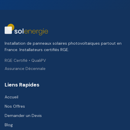
Installation de panneaux solaires photovoltaïques partout en
France. Installateurs certifiés RGE.
RGE Certifié • QualiPV
Assurance Décennale
Liens Rapides
Accueil
Nos Offres
Demander un Devis
Blog