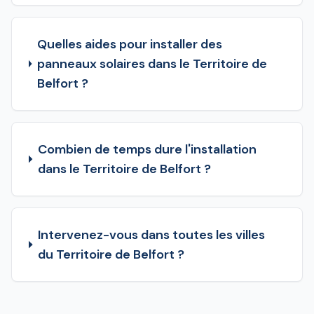
Quelles aides pour installer des
panneaux solaires dans le Territoire de
Belfort ?
Combien de temps dure l'installation
dans le Territoire de Belfort ?
Intervenez-vous dans toutes les villes
du Territoire de Belfort ?