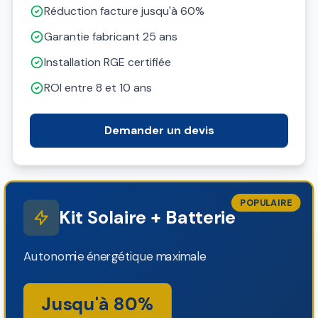
Réduction facture jusqu'à 60%
Garantie fabricant 25 ans
Installation RGE certifiée
ROI entre 8 et 10 ans
Demander un devis
POPULAIRE
Kit Solaire + Batterie
Autonomie énergétique maximale
Jusqu'à 80%