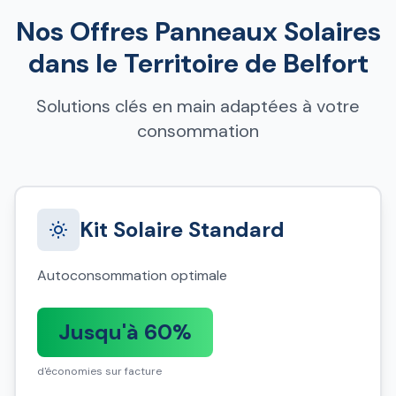
Nos Offres Panneaux Solaires
dans le Territoire de Belfort
Solutions clés en main adaptées à votre
consommation
Kit Solaire Standard
Autoconsommation optimale
Jusqu'à 60%
d'économies sur facture