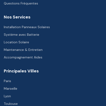
Questions Fréquentes
Nos Services
Installation Panneaux Solaires
Système avec Batterie
Location Solaire
Maintenance & Entretien
Accompagnement Aides
Principales Villes
Paris
Marseille
Lyon
Toulouse