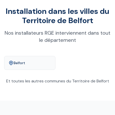
Installation dans les villes du
Territoire de Belfort
Nos installateurs RGE interviennent dans tout
le département
Belfort
Et toutes les autres communes du Territoire de Belfort