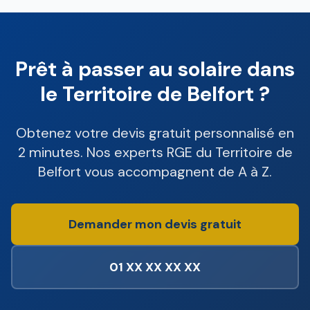
Prêt à passer au solaire dans
le Territoire de Belfort ?
Obtenez votre devis gratuit personnalisé en
2 minutes. Nos experts RGE du Territoire de
Belfort vous accompagnent de A à Z.
Demander mon devis gratuit
01 XX XX XX XX