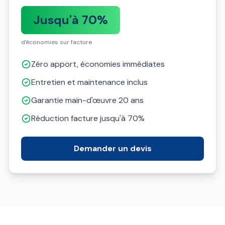
Jusqu'à 70%
d'économies sur facture
Zéro apport, économies immédiates
Entretien et maintenance inclus
Garantie main-d'œuvre 20 ans
Réduction facture jusqu'à 70%
Demander un devis