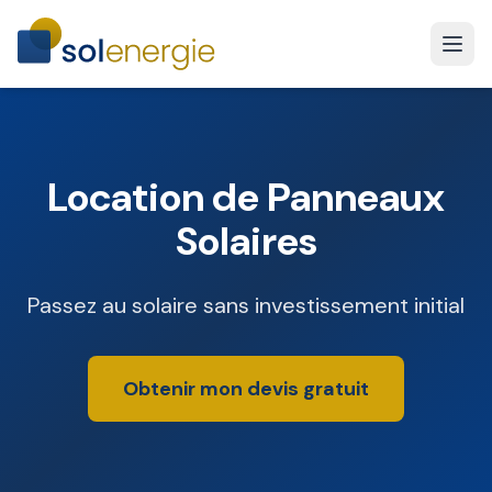
Location de Panneaux
Solaires
Passez au solaire sans investissement initial
Obtenir mon devis gratuit