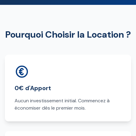
Pourquoi Choisir la Location ?
0€ d'Apport
Aucun investissement initial. Commencez à
économiser dès le premier mois.