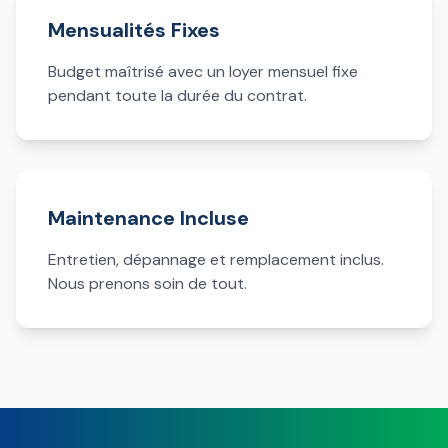
Mensualités Fixes
Budget maîtrisé avec un loyer mensuel fixe
pendant toute la durée du contrat.
Maintenance Incluse
Entretien, dépannage et remplacement inclus.
Nous prenons soin de tout.