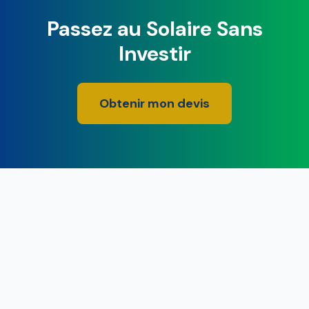
Passez au Solaire Sans
Investir
Obtenir mon devis