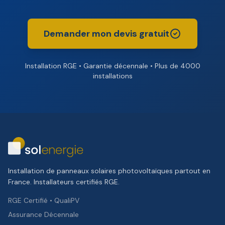
Demander mon devis gratuit
Installation RGE • Garantie décennale • Plus de 4000
installations
Installation de panneaux solaires photovoltaïques partout en
France. Installateurs certifiés RGE.
RGE Certifié • QualiPV
Assurance Décennale