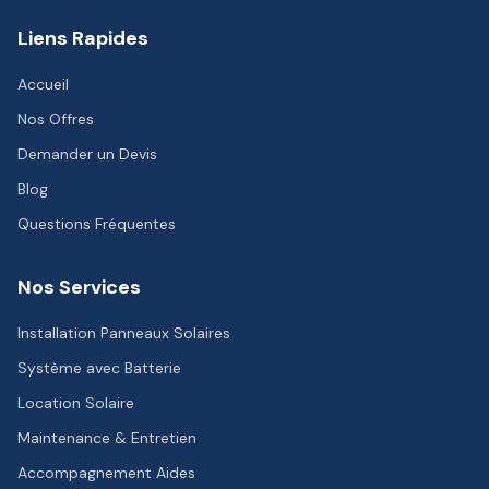
Liens Rapides
Accueil
Nos Offres
Demander un Devis
Blog
Questions Fréquentes
Nos Services
Installation Panneaux Solaires
Système avec Batterie
Location Solaire
Maintenance & Entretien
Accompagnement Aides