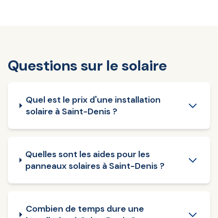
Questions sur le solaire
Quel est le prix d'une installation
solaire à Saint-Denis ?
Quelles sont les aides pour les
panneaux solaires à Saint-Denis ?
Combien de temps dure une