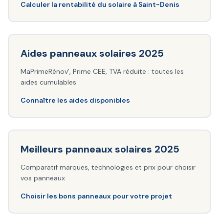
Calculer la rentabilité du solaire à Saint-Denis
Aides panneaux solaires 2025
MaPrimeRénov', Prime CEE, TVA réduite : toutes les
aides cumulables
Connaître les aides disponibles
Meilleurs panneaux solaires 2025
Comparatif marques, technologies et prix pour choisir
vos panneaux
Choisir les bons panneaux pour votre projet