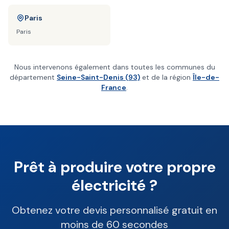
Paris
Paris
Nous intervenons également dans toutes les communes du
département
Seine-Saint-Denis (93)
et de la région
Île-de-
France
.
Prêt à produire votre propre
électricité ?
Obtenez votre devis personnalisé gratuit en
moins de 60 secondes