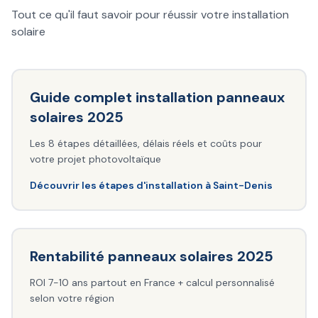
Tout ce qu'il faut savoir pour réussir votre installation
solaire
Guide complet installation panneaux
solaires 2025
Les 8 étapes détaillées, délais réels et coûts pour
votre projet photovoltaïque
Découvrir les étapes d'installation à Saint-Denis
Rentabilité panneaux solaires 2025
ROI 7-10 ans partout en France + calcul personnalisé
selon votre région