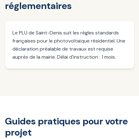
réglementaires
Le PLU de Saint-Denis suit les règles standards
françaises pour le photovoltaïque résidentiel. Une
déclaration préalable de travaux est requise
auprès de la mairie. Délai d'instruction : 1 mois.
Guides pratiques pour votre
projet