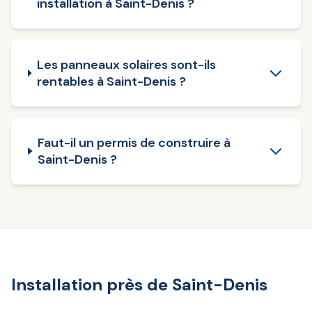
installation à Saint-Denis ?
Les panneaux solaires sont-ils
rentables à Saint-Denis ?
Faut-il un permis de construire à
Saint-Denis ?
Installation près de Saint-Denis