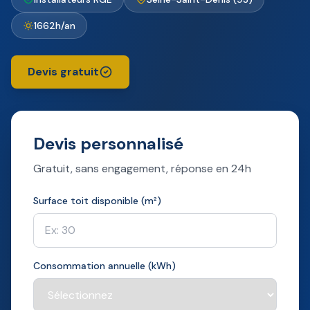
1662h/an
Devis gratuit
Devis personnalisé
Gratuit, sans engagement, réponse en 24h
Surface toit disponible (m²)
Consommation annuelle (kWh)