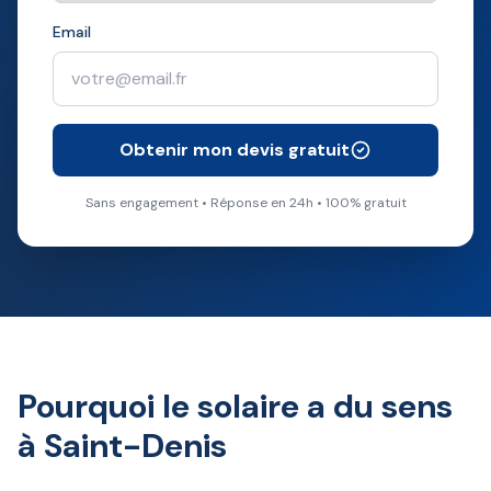
Email
Obtenir mon devis gratuit
Sans engagement • Réponse en 24h • 100% gratuit
Pourquoi le solaire a du sens
à Saint-Denis