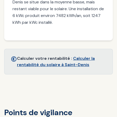
Denis se situe dans la moyenne basse, mais
restant viable pour le solaire. Une installation de
6 kWc produit environ 7482 kWh/an, soit 1247
kWh par kWc installé.
Calculer votre rentabilité :
Calculer la
rentabilité du solaire à Saint-Denis
Points de vigilance