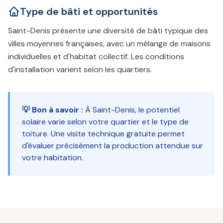
Type de bâti et opportunités
Saint-Denis présente une diversité de bâti typique des
villes moyennes françaises, avec un mélange de maisons
individuelles et d'habitat collectif. Les conditions
d'installation varient selon les quartiers.
💡 Bon à savoir :
À Saint-Denis, le potentiel
solaire varie selon votre quartier et le type de
toiture. Une visite technique gratuite permet
d'évaluer précisément la production attendue sur
votre habitation.