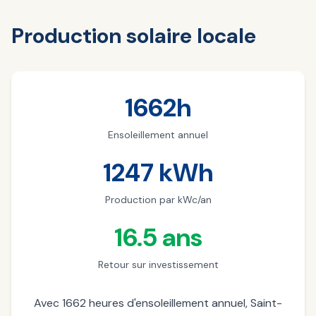
Production solaire locale
1662h
Ensoleillement annuel
1247 kWh
Production par kWc/an
16.5 ans
Retour sur investissement
Avec 1662 heures d'ensoleillement annuel, Saint-